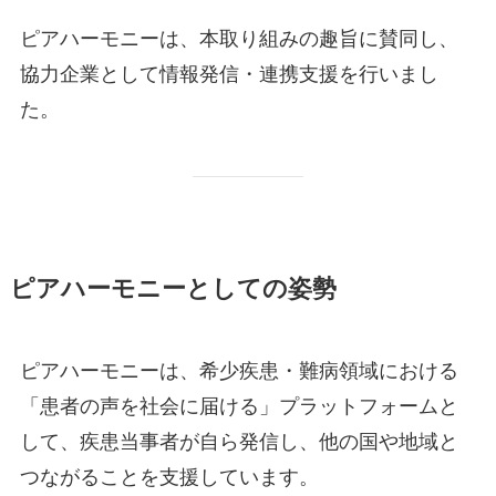
ピアハーモニーは、本取り組みの趣旨に賛同し、
協力企業として情報発信・連携支援を行いまし
た。
ピアハーモニーとしての姿勢
ピアハーモニーは、希少疾患・難病領域における
「患者の声を社会に届ける」プラットフォームと
して、疾患当事者が自ら発信し、他の国や地域と
つながることを支援しています。