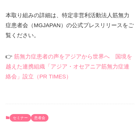
本取り組みの詳細は、特定非営利活動法人筋無力
症患者会（MGJAPAN）の公式プレスリリースをご
覧ください。
👉
筋無力症患者の声をアジアから世界へ 国境を
越えた連携組織「アジア・オセアニア筋無力症連
絡会」設立（PR TIMES）
セミナー
患者会