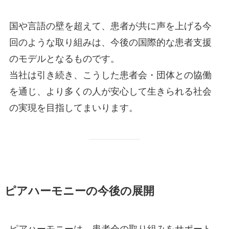
国や言語の壁を超えて、患者が共に声を上げる今
回のような取り組みは、今後の国際的な患者支援
のモデルとなるものです。
当社は引き続き、こうした患者会・団体との協働
を通じ、より多くの人が安心して生きられる社会
の実現を目指してまいります。
ピアハーモニーの今後の展開