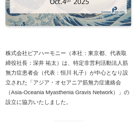
株式会社ピアハーモニー（本社：東京都、代表取
締役社長：深井 祐太）は、特定非営利活動法人筋
無力症患者会（代表：恒川 礼子）が中心となり設
立された「アジア・オセアニア筋無力症連絡会
（Asia-Oceania Myasthenia Gravis Network）」の
設立に協力いたしました。