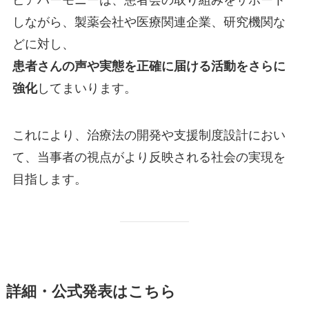
ピアハーモニーは、患者会の取り組みをサポート
しながら、製薬会社や医療関連企業、研究機関な
どに対し、
患者さんの声や実態を正確に届ける活動をさらに
強化
してまいります。
これにより、治療法の開発や支援制度設計におい
て、当事者の視点がより反映される社会の実現を
目指します。
詳細・公式発表はこちら