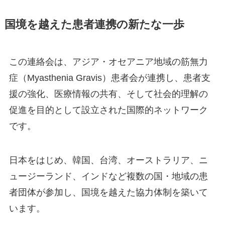
国境を越えた患者連携の新たな一歩
この連絡会は、アジア・オセアニア地域の筋無力
症（Myasthenia Gravis）患者会が連携し、患者支
援の強化、医療情報の共有、そして社会的理解の
促進を目的として設立された国際的ネットワーク
です。
日本をはじめ、韓国、台湾、オーストラリア、ニ
ュージーランド、インドなど複数の国・地域の患
者団体が参加し、国境を越えた協力体制を築いて
います。